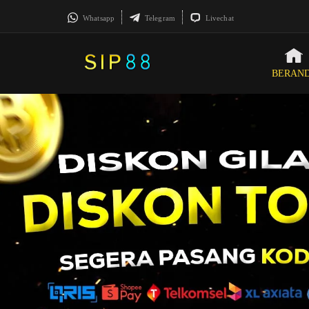
Whatsapp
Telegram
Livechat
BERAN