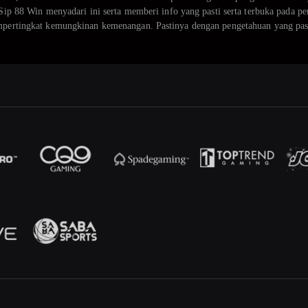
i. Sip 88 Win menyadari ini serta memberi info yang pasti serta terbuka pada
mempertingkat kemungkinan kemenangan. Pastinya dengan pengetahuan yang pas