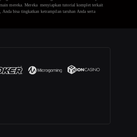
 pemain mereka. Mereka menyiapkan tutorial komplet terkait
, Anda bisa tingkatkan ketrampilan taruhan Anda serta