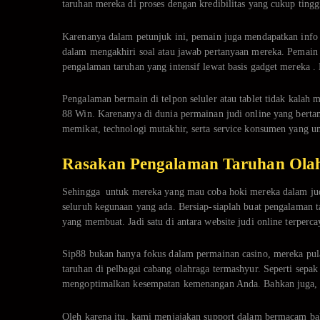
taruhan mereka di proses dengan kredibilitas yang cukup tingg
Karenanya dalam petunjuk ini, pemain juga mendapatkan info 
dalam mengakhiri soal atau jawab pertanyaan mereka. Pemain 
pengalaman taruhan yang intensif lewat basis gadget mereka .
Pengalaman bermain di telpon seluler atau tablet tidak kalah 
88 Win. Karenanya di dunia permainan judi online yang berta
memikat, technologi mutakhir, serta service konsumen yang 
Rasakan Pengalaman Taruhan Olahr
Sehingga untuk mereka yang mau coba hoki mereka dalam judi 
seluruh kegunaan yang ada. Bersiap-siaplah buat pengalaman 
yang membuat. Jadi satu di antara website judi online terperc
Sip88 bukan hanya fokus dalam permainan casino, mereka pul
taruhan di pelbagai cabang olahraga termashyur. Seperti sepa
mengoptimalkan kesempatan kemenangan Anda. Bahkan juga, m
Oleh karena itu, kami menjajakan support dalam bermacam bah