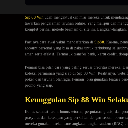
Sip 88 Win
udah mengaktualkan misi mereka untuk mendatangk
tawarkan pengalaman taruhan online. Yang melipur dan mengg
komplet perihal metode bermain di site ini. Langkah-langkah
Pastinya cara awal yakni mendaftarkan di
Sip88
. Karena, pema
account personal yang bisa di pakai untuk terhubung seluruh
aman serta efektif. Termasuk transfer bank, kartu credit, dompe
Pemain bisa pilih cara yang paling sesuai prioritas mereka. 
koleksi permainan yang siap di Sip 88 Win. Realitanya, websit
poker dan taruhan olahraga. Pemain bisa gunakan feature pen
promo yang siap.
Keunggulan Sip 88 Win Selaku
Bonus selamat hadir, bonus setoran, perputaran gratis, dan 
prasyarat dan ketetapan yang berkaitan dengan sebuah bonus 
mereka gunakan mekanisme angkatan angka random (RNG) untuk 