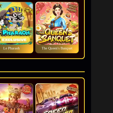
Le Pharaoh
The Queen's Banquet