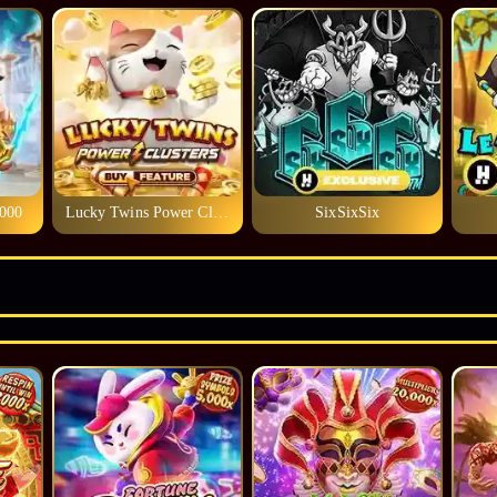
1000
Lucky Twins Power Clusters
SixSixSix