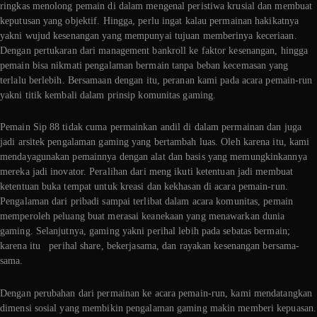
ringkas menolong pemain di dalam mengenal peristiwa krusial dan membuat
keputusan yang objektif. Hingga, perlu ingat kalau permainan hakikatnya
yakni wujud kesenangan yang mempunyai tujuan memberinya keceriaan.
Dengan pertukaran dari management bankroll ke faktor kesenangan, hingga
pemain bisa nikmati pengalaman bermain tanpa beban kecemasan yang
terlalu berlebih. Bersamaan dengan itu, peranan kami pada acara pemain-run
yakni titik kembali dalam prinsip komunitas gaming.
Pemain Sip 88 tidak cuma permainkan andil di dalam permainan dan juga
jadi arsitek pengalaman gaming yang bertambah luas. Oleh karena itu, kami
mendayagunakan pemainnya dengan alat dan basis yang memungkinkannya
mereka jadi inovator. Peralihan dari meng ikuti ketentuan jadi membuat
ketentuan buka tempat untuk kreasi dan kekhasan di acara pemain-run.
Pengalaman dari pribadi sampai terlibat dalam acara komunitas, pemain
memperoleh peluang buat merasai keanekaan yang menawarkan dunia
gaming. Selanjutnya, gaming yakni perihal lebih pada sebatas bermain;
karena itu perihal share, bekerjasama, dan rayakan kesenangan bersama-
sama.
Dengan perubahan dari permainan ke acara pemain-run, kami mendatangkan
dimensi sosial yang membikin pengalaman gaming makin memberi kepuasan.