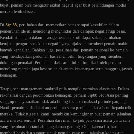
bujet, pemain bisa mengatur akibat negatif agar buat perlindungan modal
mereka lebih efisien.
Di
Sip 88
, perubahan dari memastikan batas sampai kestabilan dalam
pemenuhan ide ini menolong menghindar dari dampak negatif rugi besar.
Kendati rintangan dalam management bankroll dapat sukar, perubahan
ketujuan pengurusan akibat negatif yang bijaksana memberi pemain makin
banyak kendalian. Bahkan juga, peralihan dari pemain personal ke pemain
yang mendapatkan pedoman basis membikin lingkungan yang memberi
dukungan pemakai. Perubahan dari saran ini ke implikasi oleh pemain
menolong mereka jaga keserasian di antara kesenangan serta tanggung-jawab
keuangan.
Tetapi, seni management bankroll pula mengikutsertakan elastisitas. Dalam
rekonsilasi dengan perombakan keuangan, pemain Sip88 Slot Asia penting
sanggup menyesuaikan tidak ada hilang focus di maksud periode panjang.
Nanti, pemain perlu lakukan penilaian serta penilaian tiada henti kepada trik
mereka. Tidak itu saja, kami membikin kemungkinan buat pemain jalankan
acara mereka sendiri. Peralihan dari main ke jadi pelaksana acara yaitu cara
yang membuat bertambah pengalaman gaming. Oleh karena itu, kami
memberi basis dan support untuk pemain yang mau jalankan kontes atau