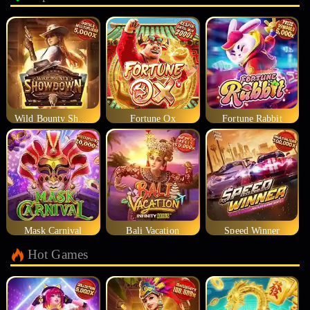
Wild Bounty Showdown
Fortune Ox
Fortune Rabbit
Mask Carnival
Bali Vacation
Speed Winner
Hot Games