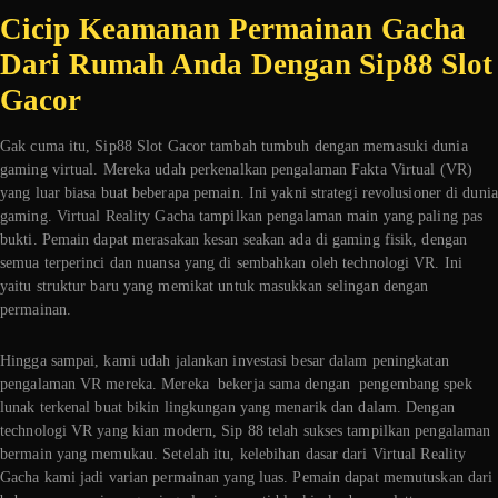
Cicip Keamanan Permainan Gacha
Dari Rumah Anda Dengan Sip88 Slot
Gacor
Gak cuma itu, Sip88 Slot Gacor tambah tumbuh dengan memasuki dunia
gaming virtual. Mereka udah perkenalkan pengalaman Fakta Virtual (VR)
yang luar biasa buat beberapa pemain. Ini yakni strategi revolusioner di dunia
gaming. Virtual Reality Gacha tampilkan pengalaman main yang paling pas
bukti. Pemain dapat merasakan kesan seakan ada di gaming fisik, dengan
semua terperinci dan nuansa yang di sembahkan oleh technologi VR. Ini
yaitu struktur baru yang memikat untuk masukkan selingan dengan
permainan.
Hingga sampai, kami udah jalankan investasi besar dalam peningkatan
pengalaman VR mereka. Mereka bekerja sama dengan pengembang spek
lunak terkenal buat bikin lingkungan yang menarik dan dalam. Dengan
technologi VR yang kian modern, Sip 88 telah sukses tampilkan pengalaman
bermain yang memukau. Setelah itu, kelebihan dasar dari Virtual Reality
Gacha kami jadi varian permainan yang luas. Pemain dapat memutuskan dari