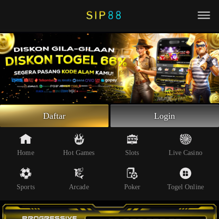
Beranda
Slot Online
Live Casino
Sportsbook
Arcade
Togel Online
Daftar
Login
Poker
Whatsapp
Home
Hot Games
Slots
Live Casino
Telegram
Sports
Arcade
Poker
Togel Online
Livechat