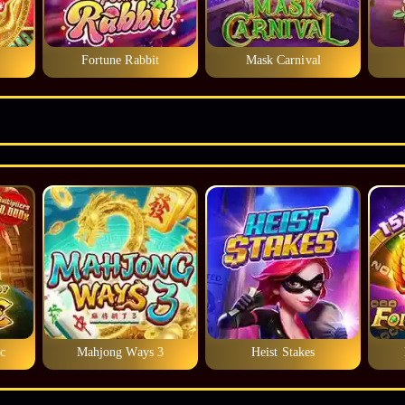
Fortune Rabbit
Mask Carnival
c
Mahjong Ways 3
Heist Stakes