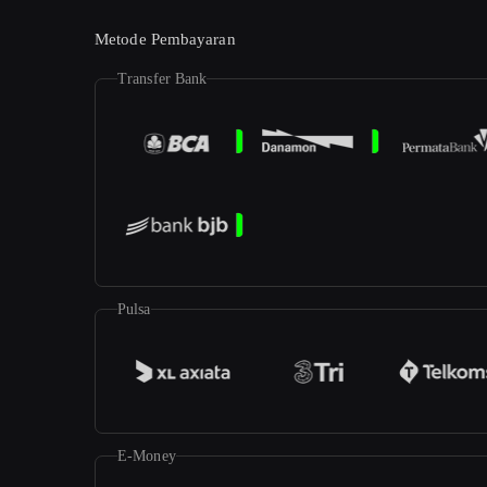
Metode Pembayaran
Transfer Bank
Pulsa
E-Money