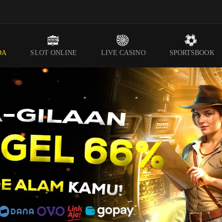
DA
SLOT ONLINE
LIVE CASINO
SPORTSBOOK