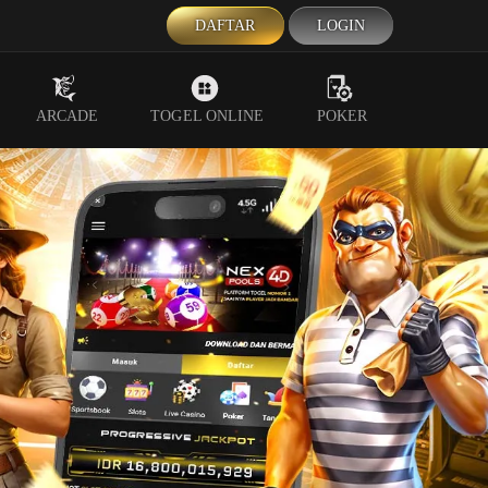
DAFTAR
LOGIN
ARCADE
TOGEL ONLINE
POKER