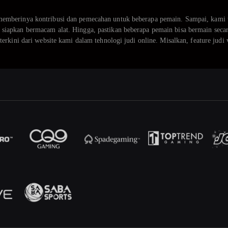
emberinya kontribusi dan pemecahan untuk beberapa pemain. Sampai, kami u
siapkan bermacam alat. Hingga, pastikan beberapa pemain bisa bermain sec
terkini dari website kami dalam tehnologi judi online. Misalkan, feature jud