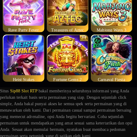
Rave Party Fever
Treasures of Aztec
Mahjong Ways 3
Heist Stakes
Fortune Gems 2
Carnaval Fiesta
Situs
Sip88 Slot RTP
bakal memberinya seluruhnya informasi yang Anda
perlukan terkait basis serta permainan yang siap. Dengan sejumlah click
simple, Anda bakal punyai akses ke semua spek serta permainan yang di
menawarkan oleh kami. Dari permainan casual sampai permainan bersaing
yang memecut adrenaline, opsi Anda begitu bervariasi. Coba sejumlah
permainan untuk mendapatkan yang amat sesuai sama ketertarikan dan opsi
Anda. Sesaat akan memulai bermain, nyatakan buat membaca pedoman
permainan serta petunjuk yang di sajikan oleh kami.