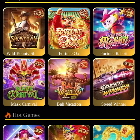
Wild Bounty Showdown
Fortune Ox
Fortune Rabbit
Mask Carnival
Bali Vacation
Speed Winner
Hot Games