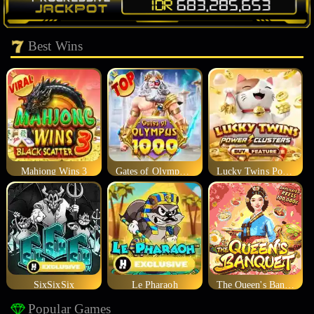
Best Wins
Mahjong Wins 3
Gates of Olympus 1000
Lucky Twins Power Clusters
SixSixSix
Le Pharaoh
The Queen's Banquet
Popular Games