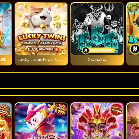
1000
Lucky Twins Power Clusters
SixSixSix