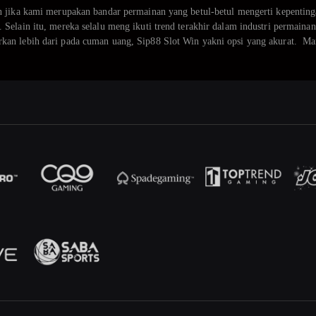
an jika kami merupakan bandar permainan yang betul-betul mengerti kepentin
Selain itu, mereka selalu meng ikuti trend terakhir dalam industri permainan
kan lebih dari pada cuman uang, Sip88 Slot Win yakni opsi yang akurat. Mar