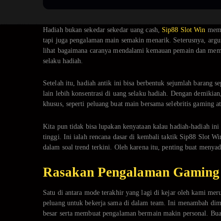
Hadiah bukan sekedar sekedar uang cash,
Sip88 Slot Win
membe
tapi juga pengalaman main semakin menarik. Seterusnya, arg
lihat bagaimana caranya mendalami kemauan pemain dan membe
selaku hadiah.
Setelah itu, hadiah antik ini bisa berbentuk sejumlah barang 
lain lebih konsentrasi di uang selaku hadiah. Dengan demikia
khusus, seperti peluang buat main bersama selebritis gaming
Kita pun tidak bisa lupakan kenyataan kalau hadiah-hadiah in
tinggi. Ini ialah rencana dasar di kembali taktik Sip88 Slot W
dalam soal trend terkini. Oleh karena itu, penting buat menya
Rasakan Pengalaman Gaming Y
Satu di antara mode terakhir yang lagi di kejar oleh kami me
peluang untuk bekerja sama di dalam team. Ini menambah dime
besar serta membuat pengalaman bermain makin personal. Buat