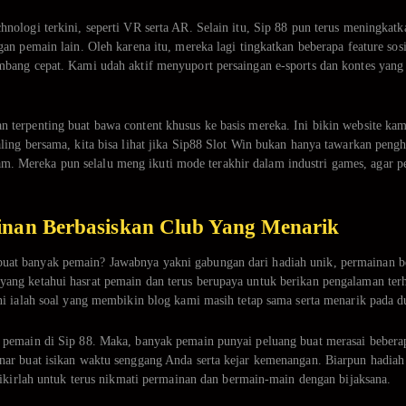
nologi terkini, seperti VR serta AR. Selain itu, Sip 88 pun terus meningkatk
an pemain lain. Oleh karena itu, mereka lagi tingkatkan beberapa feature sos
mbang cepat. Kami udah aktif menyuport persaingan e-sports dan kontes yan
 terpenting buat bawa content khusus ke basis mereka. Ini bikin website kam
ling bersama, kita bisa lihat jika Sip88 Slot Win bukan hanya tawarkan pen
. Mereka pun selalu meng ikuti mode terakhir dalam industri games, agar 
inan Berbasiskan Club Yang Menarik
 banyak pemain? Jawabnya yakni gabungan dari hadiah unik, permainan berba
ang ketahui hasrat pemain dan terus berupaya untuk berikan pengalaman terh
ni ialah soal yang membikin blog kami masih tetap sama serta menarik pada d
 pemain di Sip 88. Maka, banyak pemain punyai peluang buat merasai bebera
nar buat isikan waktu senggang Anda serta kejar kemenangan. Biarpun hadia
pikirlah untuk terus nikmati permainan dan bermain-main dengan bijaksana.