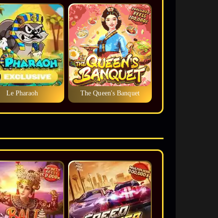
Le Pharaoh
The Queen's Banquet